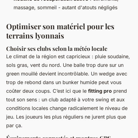
massage, sommeil - autant d'atouts négligés
Optimiser son matériel pour les
terrains lyonnais
Choisir ses clubs selon la météo locale
Le climat de la région est capricieux : pluie soudaine,
sols gras, vent du nord. Une balle trop dure sur un
green mouillé devient incontrôlable. Un wedge avec
trop de rebond dans un bunker humide peut vous
coûter deux coups. C’est ici que le
fitting pro
prend
tout son sens : un club adapté à votre swing
et
aux
conditions locales change radicalement le niveau de
jeu. Les joueurs les plus réguliers ne jurent plus que
par ça.