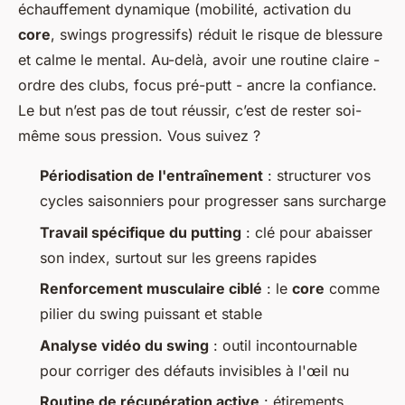
échauffement dynamique (mobilité, activation du
core
, swings progressifs) réduit le risque de blessure
et calme le mental. Au-delà, avoir une routine claire -
ordre des clubs, focus pré-putt - ancre la confiance.
Le but n’est pas de tout réussir, c’est de rester soi-
même sous pression. Vous suivez ?
Périodisation de l'entraînement
: structurer vos
cycles saisonniers pour progresser sans surcharge
Travail spécifique du putting
: clé pour abaisser
son index, surtout sur les greens rapides
Renforcement musculaire ciblé
: le
core
comme
pilier du swing puissant et stable
Analyse vidéo du swing
: outil incontournable
pour corriger des défauts invisibles à l'œil nu
Routine de récupération active
: étirements,