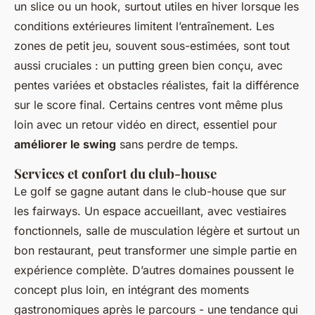
un slice ou un hook, surtout utiles en hiver lorsque les
conditions extérieures limitent l’entraînement. Les
zones de petit jeu, souvent sous-estimées, sont tout
aussi cruciales : un putting green bien conçu, avec
pentes variées et obstacles réalistes, fait la différence
sur le score final. Certains centres vont même plus
loin avec un retour vidéo en direct, essentiel pour
améliorer le swing
sans perdre de temps.
Services et confort du club-house
Le golf se gagne autant dans le club-house que sur
les fairways. Un espace accueillant, avec vestiaires
fonctionnels, salle de musculation légère et surtout un
bon restaurant, peut transformer une simple partie en
expérience complète. D’autres domaines poussent le
concept plus loin, en intégrant des moments
gastronomiques après le parcours - une tendance qui