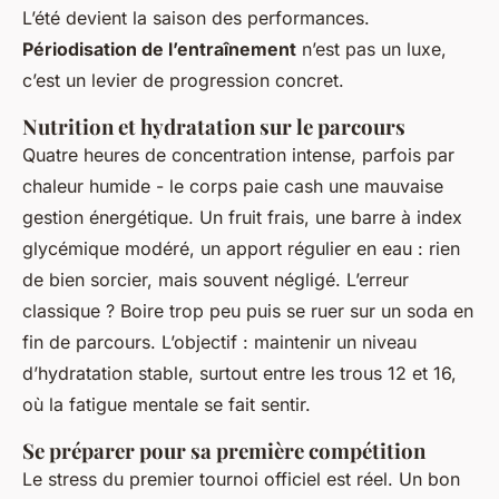
L’été devient la saison des performances.
Périodisation de l’entraînement
n’est pas un luxe,
c’est un levier de progression concret.
Nutrition et hydratation sur le parcours
Quatre heures de concentration intense, parfois par
chaleur humide - le corps paie cash une mauvaise
gestion énergétique. Un fruit frais, une barre à index
glycémique modéré, un apport régulier en eau : rien
de bien sorcier, mais souvent négligé. L’erreur
classique ? Boire trop peu puis se ruer sur un soda en
fin de parcours. L’objectif : maintenir un niveau
d’hydratation stable, surtout entre les trous 12 et 16,
où la fatigue mentale se fait sentir.
Se préparer pour sa première compétition
Le stress du premier tournoi officiel est réel. Un bon