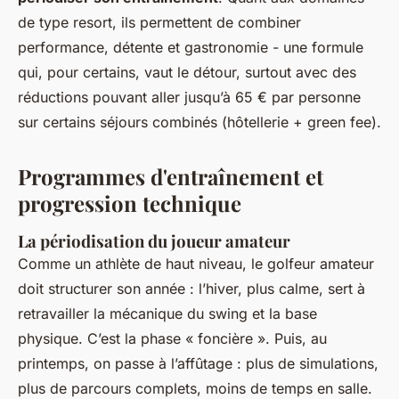
de type resort, ils permettent de combiner
performance, détente et gastronomie - une formule
qui, pour certains, vaut le détour, surtout avec des
réductions pouvant aller jusqu’à 65 € par personne
sur certains séjours combinés (hôtellerie + green fee).
Programmes d'entraînement et
progression technique
La périodisation du joueur amateur
Comme un athlète de haut niveau, le golfeur amateur
doit structurer son année : l’hiver, plus calme, sert à
retravailler la mécanique du swing et la base
physique. C’est la phase « foncière ». Puis, au
printemps, on passe à l’affûtage : plus de simulations,
plus de parcours complets, moins de temps en salle.