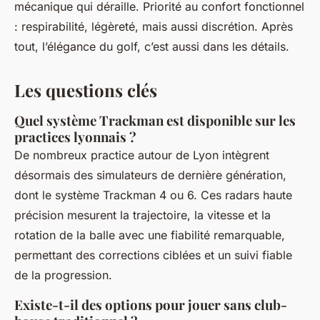
mécanique qui déraille. Priorité au confort fonctionnel
: respirabilité, légèreté, mais aussi discrétion. Après
tout, l’élégance du golf, c’est aussi dans les détails.
Les questions clés
Quel système Trackman est disponible sur les
practices lyonnais ?
De nombreux practice autour de Lyon intègrent
désormais des simulateurs de dernière génération,
dont le système Trackman 4 ou 6. Ces radars haute
précision mesurent la trajectoire, la vitesse et la
rotation de la balle avec une fiabilité remarquable,
permettant des corrections ciblées et un suivi fiable
de la progression.
Existe-t-il des options pour jouer sans club-