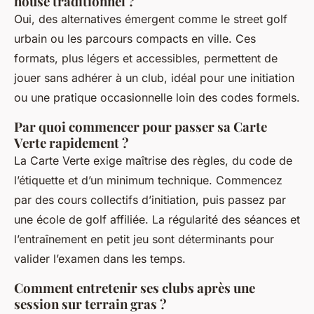
house traditionnel ?
Oui, des alternatives émergent comme le street golf
urbain ou les parcours compacts en ville. Ces
formats, plus légers et accessibles, permettent de
jouer sans adhérer à un club, idéal pour une initiation
ou une pratique occasionnelle loin des codes formels.
Par quoi commencer pour passer sa Carte
Verte rapidement ?
La Carte Verte exige maîtrise des règles, du code de
l’étiquette et d’un minimum technique. Commencez
par des cours collectifs d’initiation, puis passez par
une école de golf affiliée. La régularité des séances et
l’entraînement en petit jeu sont déterminants pour
valider l’examen dans les temps.
Comment entretenir ses clubs après une
session sur terrain gras ?