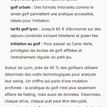
golf urbain
: Des formats innovants comme le
street golf permettent une pratique accessible,
idéale pour l’initiation.
tarifs golf lyon
: Jusqu’à 65 € d’économie sur des
séjours combinés incluant hôtellerie et green fee.
initiation au golf
: Pour passer sa Carte Verte,
privilégiez les écoles de golf affiliées et
l’entraînement régulier en petit jeu.
Autour de Lyon, près de 40 % des golfeurs utilisent
désormais des outils technologiques pour analyser
leur swing. Un chiffre qui parle d’une mutation
profonde : la pratique du golf n’est plus seulement
affaire de feeling, mais aussi de données. Désormais,
chaque drive, chaque putt peut être décrypté,