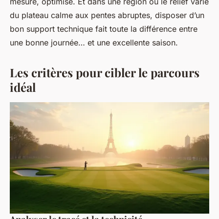
mesuré, optimisé. Et dans une région où le relief varie
du plateau calme aux pentes abruptes, disposer d’un
bon support technique fait toute la différence entre
une bonne journée… et une excellente saison.
Les critères pour cibler le parcours
idéal