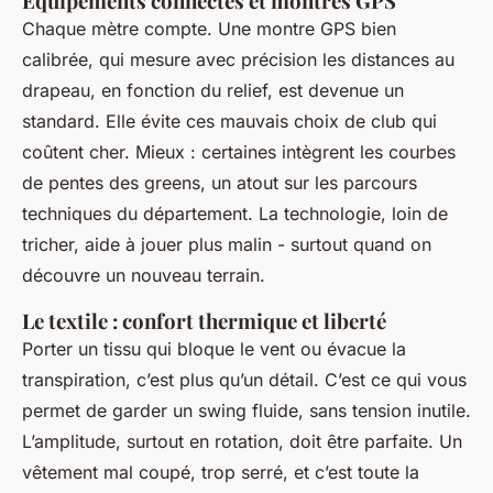
Équipements connectés et montres GPS
Chaque mètre compte. Une montre GPS bien
calibrée, qui mesure avec précision les distances au
drapeau, en fonction du relief, est devenue un
standard. Elle évite ces mauvais choix de club qui
coûtent cher. Mieux : certaines intègrent les courbes
de pentes des greens, un atout sur les parcours
techniques du département. La technologie, loin de
tricher, aide à jouer plus malin - surtout quand on
découvre un nouveau terrain.
Le textile : confort thermique et liberté
Porter un tissu qui bloque le vent ou évacue la
transpiration, c’est plus qu’un détail. C’est ce qui vous
permet de garder un swing fluide, sans tension inutile.
L’amplitude, surtout en rotation, doit être parfaite. Un
vêtement mal coupé, trop serré, et c’est toute la