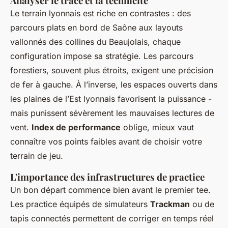
Analyser le tracé et la technicité
Le terrain lyonnais est riche en contrastes : des
parcours plats en bord de Saône aux layouts
vallonnés des collines du Beaujolais, chaque
configuration impose sa stratégie. Les parcours
forestiers, souvent plus étroits, exigent une précision
de fer à gauche. À l’inverse, les espaces ouverts dans
les plaines de l’Est lyonnais favorisent la puissance -
mais punissent sévèrement les mauvaises lectures de
vent.
Index de performance
oblige, mieux vaut
connaître vos points faibles avant de choisir votre
terrain de jeu.
L'importance des infrastructures de practice
Un bon départ commence bien avant le premier tee.
Les practice équipés de simulateurs
Trackman
ou de
tapis connectés permettent de corriger en temps réel