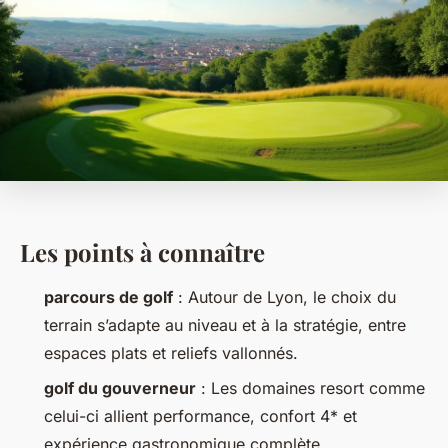
Les points à connaître
parcours de golf
: Autour de Lyon, le choix du
terrain s’adapte au niveau et à la stratégie, entre
espaces plats et reliefs vallonnés.
golf du gouverneur
: Les domaines resort comme
celui-ci allient performance, confort 4* et
expérience gastronomique complète.