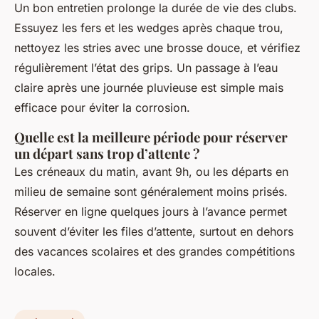
Un bon entretien prolonge la durée de vie des clubs.
Essuyez les fers et les wedges après chaque trou,
nettoyez les stries avec une brosse douce, et vérifiez
régulièrement l’état des grips. Un passage à l’eau
claire après une journée pluvieuse est simple mais
efficace pour éviter la corrosion.
Quelle est la meilleure période pour réserver
un départ sans trop d’attente ?
Les créneaux du matin, avant 9h, ou les départs en
milieu de semaine sont généralement moins prisés.
Réserver en ligne quelques jours à l’avance permet
souvent d’éviter les files d’attente, surtout en dehors
des vacances scolaires et des grandes compétitions
locales.