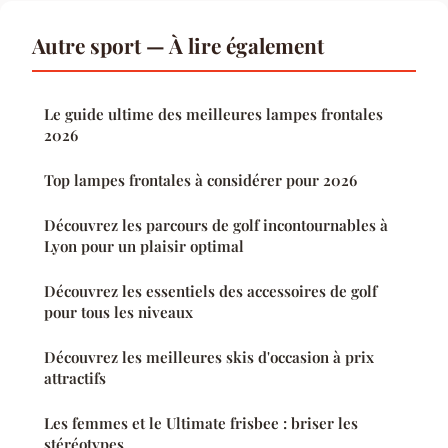
Autre sport — À lire également
Le guide ultime des meilleures lampes frontales
2026
Top lampes frontales à considérer pour 2026
Découvrez les parcours de golf incontournables à
Lyon pour un plaisir optimal
Découvrez les essentiels des accessoires de golf
pour tous les niveaux
Découvrez les meilleures skis d'occasion à prix
attractifs
Les femmes et le Ultimate frisbee : briser les
stéréotypes