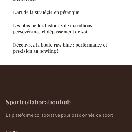
L'art de la stratégie en pétanque
Les plus belles histoires de marathons :
persévérance et dépassement de soi
Découvrez la boule raw blue : performance et
précision au bowling !
Sportcollaborationhub
La plateforme collaborative pour passionnés de sport