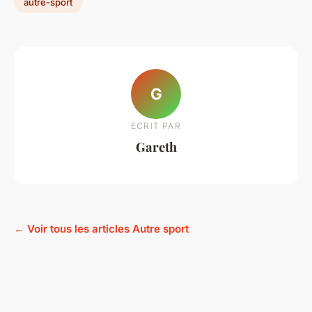
autre-sport
G
ECRIT PAR
Gareth
← Voir tous les articles Autre sport