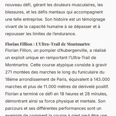
nouveau défi, gérant les douleurs musculaires, les
blessures, et les défis mentaux qui accompagnent
une telle entreprise. Son histoire est un témoignage
vivant de la capacité humaine à se dépasser et à
repousser les limites de l’endurance.
Florian Fillion : L’Ultra-Trail de Montmartre
Florian Fillion, un pompier d’Aubergenville, a réalisé
un exploit unique en remportant l’Ultra-Trail de
Montmartre. Cette course atypique consiste à gravir
271 montées des marches le long du funiculaire du
18ème arrondissement de Paris, équivalent à 143.000
marches et plus de 11.000 mètres de dénivelé positif.
Florian a terminé ce défi en 18 heures et 28 minutes,
démontrant ainsi sa force physique et mentale. Son
parcours et ses différentes performances sont un
exemple de comment la course à pied peut être une