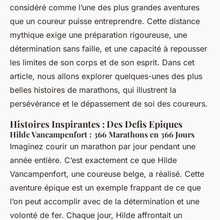
considéré comme l’une des plus grandes aventures
que un coureur puisse entreprendre. Cette distance
mythique exige une préparation rigoureuse, une
détermination sans faille, et une capacité à repousser
les limites de son corps et de son esprit. Dans cet
article, nous allons explorer quelques-unes des plus
belles histoires de marathons, qui illustrent la
persévérance et le dépassement de soi des coureurs.
Histoires Inspirantes : Des Defis Epiques
Hilde Vancampenfort : 366 Marathons en 366 Jours
Imaginez courir un marathon par jour pendant une
année entière. C’est exactement ce que Hilde
Vancampenfort, une coureuse belge, a réalisé. Cette
aventure épique est un exemple frappant de ce que
l’on peut accomplir avec de la détermination et une
volonté de fer. Chaque jour, Hilde affrontait un