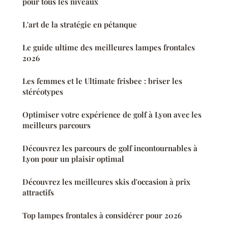
pour tous les niveaux
L'art de la stratégie en pétanque
Le guide ultime des meilleures lampes frontales
2026
Les femmes et le Ultimate frisbee : briser les
stéréotypes
Optimiser votre expérience de golf à Lyon avec les
meilleurs parcours
Découvrez les parcours de golf incontournables à
Lyon pour un plaisir optimal
Découvrez les meilleures skis d'occasion à prix
attractifs
Top lampes frontales à considérer pour 2026