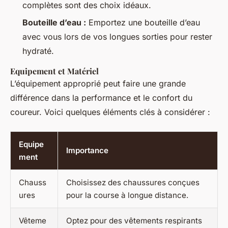
complètes sont des choix idéaux.
Bouteille d’eau :
Emportez une bouteille d’eau
avec vous lors de vos longues sorties pour rester
hydraté.
Equipement et Matériel
L’équipement approprié peut faire une grande
différence dans la performance et le confort du
coureur. Voici quelques éléments clés à considérer :
Equipe
Importance
ment
Chauss
Choisissez des chaussures conçues
ures
pour la course à longue distance.
Vêteme
Optez pour des vêtements respirants