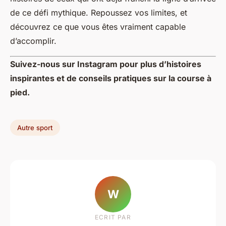
de ce défi mythique. Repoussez vos limites, et
découvrez ce que vous êtes vraiment capable
d’accomplir.
Suivez-nous sur Instagram pour plus d’histoires
inspirantes et de conseils pratiques sur la course à
pied.
Autre sport
W
ECRIT PAR