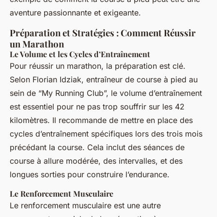
aventure passionnante et exigeante.
Préparation et Stratégies : Comment Réussir
un Marathon
Le Volume et les Cycles d’Entraînement
Pour réussir un marathon, la préparation est clé.
Selon Florian Idziak, entraîneur de course à pied au
sein de “My Running Club”, le volume d’entraînement
est essentiel pour ne pas trop souffrir sur les 42
kilomètres. Il recommande de mettre en place des
cycles d’entraînement spécifiques lors des trois mois
précédant la course. Cela inclut des séances de
course à allure modérée, des intervalles, et des
longues sorties pour construire l’endurance.
Le Renforcement Musculaire
Le renforcement musculaire est une autre