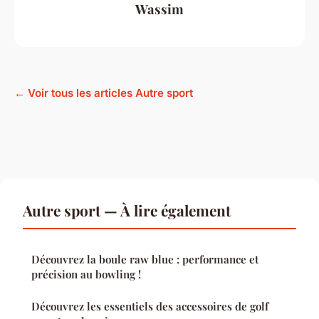
Wassim
← Voir tous les articles Autre sport
Autre sport — À lire également
Découvrez la boule raw blue : performance et
précision au bowling !
Découvrez les essentiels des accessoires de golf