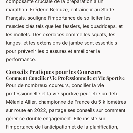
composante cruciale de la préparation à un
marathon. Frédéric Belouze, entraîneur au Stade
Français, souligne l’importance de solliciter les
muscles clés tels que les fessiers, les quadriceps, et
les mollets. Des exercices comme les squats, les
lunges, et les extensions de jambe sont essentiels
pour prévenir les blessures et améliorer la
performance.
Conseils Pratiques pour les Coureurs
Comment Concilier Vie Professionnelle et Vie Sportive
Pour de nombreux coureurs, concilier la vie
professionnelle et la vie sportive peut être un défi.
Mélanie Allier, championne de France du 5 kilomètres
sur route en 2022, partage ses conseils sur comment
gérer ce double engagement. Elle insiste sur
l’importance de l’anticipation et de la planification,