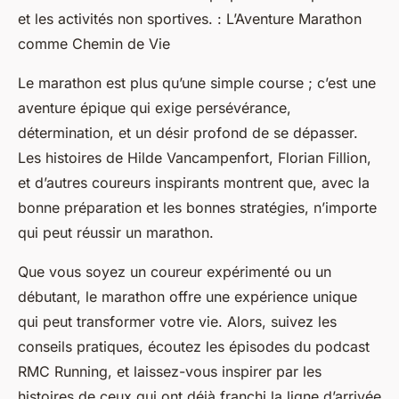
et les activités non sportives. : L’Aventure Marathon
comme Chemin de Vie
Le marathon est plus qu’une simple course ; c’est une
aventure épique qui exige persévérance,
détermination, et un désir profond de se dépasser.
Les histoires de Hilde Vancampenfort, Florian Fillion,
et d’autres coureurs inspirants montrent que, avec la
bonne préparation et les bonnes stratégies, n’importe
qui peut réussir un marathon.
Que vous soyez un coureur expérimenté ou un
débutant, le marathon offre une expérience unique
qui peut transformer votre vie. Alors, suivez les
conseils pratiques, écoutez les épisodes du podcast
RMC Running, et laissez-vous inspirer par les
histoires de ceux qui ont déjà franchi la ligne d’arrivée