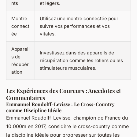
nts
et légers.
Montre
Utilisez une montre connectée pour
connect
suivre vos performances et vos
ée
vitales.
Appareil
Investissez dans des appareils de
s de
récupération comme les rollers ou les
récupér
stimulateurs musculaires.
ation
Les Expériences des Coureurs : Anecdotes et
Commentaires
Emmanuel Roudolff-Levisse : Le Cross-Country
comme Discipline Idéale
Emmanuel Roudolff-Levisse, champion de France du
10.000m en 2017, considère le cross-country comme
la discipline idéale pour progresser sur toutes les