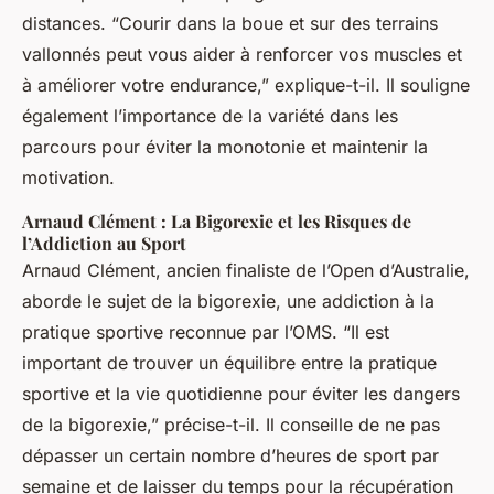
distances. “Courir dans la boue et sur des terrains
vallonnés peut vous aider à renforcer vos muscles et
à améliorer votre endurance,” explique-t-il. Il souligne
également l’importance de la variété dans les
parcours pour éviter la monotonie et maintenir la
motivation.
Arnaud Clément : La Bigorexie et les Risques de
l’Addiction au Sport
Arnaud Clément, ancien finaliste de l’Open d’Australie,
aborde le sujet de la bigorexie, une addiction à la
pratique sportive reconnue par l’OMS. “Il est
important de trouver un équilibre entre la pratique
sportive et la vie quotidienne pour éviter les dangers
de la bigorexie,” précise-t-il. Il conseille de ne pas
dépasser un certain nombre d’heures de sport par
semaine et de laisser du temps pour la récupération