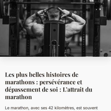
Les plus belles histoires de
marathons : persévérance et
dépassement de soi : L’attrait du
marathon
Le marathon, avec ses 42 kilomètres, est souvent