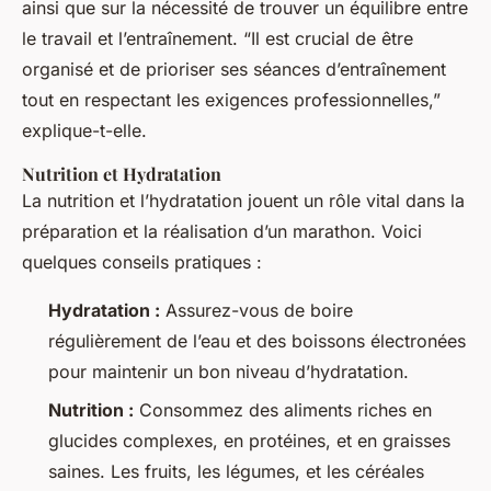
ainsi que sur la nécessité de trouver un équilibre entre
le travail et l’entraînement. “Il est crucial de être
organisé et de prioriser ses séances d’entraînement
tout en respectant les exigences professionnelles,”
explique-t-elle.
Nutrition et Hydratation
La nutrition et l’hydratation jouent un rôle vital dans la
préparation et la réalisation d’un marathon. Voici
quelques conseils pratiques :
Hydratation :
Assurez-vous de boire
régulièrement de l’eau et des boissons électronées
pour maintenir un bon niveau d’hydratation.
Nutrition :
Consommez des aliments riches en
glucides complexes, en protéines, et en graisses
saines. Les fruits, les légumes, et les céréales