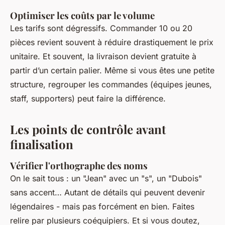
Optimiser les coûts par le volume
Les tarifs sont dégressifs. Commander 10 ou 20
pièces revient souvent à réduire drastiquement le prix
unitaire. Et souvent, la livraison devient gratuite à
partir d’un certain palier. Même si vous êtes une petite
structure, regrouper les commandes (équipes jeunes,
staff, supporters) peut faire la différence.
Les points de contrôle avant
finalisation
Vérifier l'orthographe des noms
On le sait tous : un "Jean" avec un "s", un "Dubois"
sans accent… Autant de détails qui peuvent devenir
légendaires - mais pas forcément en bien. Faites
relire par plusieurs coéquipiers. Et si vous doutez,