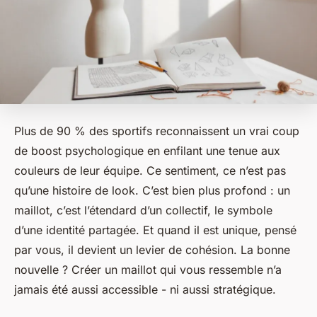
Plus de 90 % des sportifs reconnaissent un vrai coup
de boost psychologique en enfilant une tenue aux
couleurs de leur équipe. Ce sentiment, ce n’est pas
qu’une histoire de look. C’est bien plus profond : un
maillot, c’est l’étendard d’un collectif, le symbole
d’une identité partagée. Et quand il est unique, pensé
par vous, il devient un levier de cohésion. La bonne
nouvelle ? Créer un maillot qui vous ressemble n’a
jamais été aussi accessible - ni aussi stratégique.