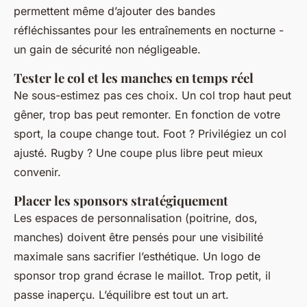
permettent même d’ajouter des bandes
réfléchissantes pour les entraînements en nocturne -
un gain de sécurité non négligeable.
Tester le col et les manches en temps réel
Ne sous-estimez pas ces choix. Un col trop haut peut
gêner, trop bas peut remonter. En fonction de votre
sport, la coupe change tout. Foot ? Privilégiez un col
ajusté. Rugby ? Une coupe plus libre peut mieux
convenir.
Placer les sponsors stratégiquement
Les espaces de personnalisation (poitrine, dos,
manches) doivent être pensés pour une visibilité
maximale sans sacrifier l’esthétique. Un logo de
sponsor trop grand écrase le maillot. Trop petit, il
passe inaperçu. L’équilibre est tout un art.