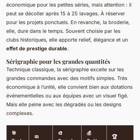
économique pour les petites séries, mais attention : il
peut se décoller après 15 à 25 lavages. À réserver
pour les projets ponctuels. En revanche, la broderie,
elle, dure dans le temps. Souvent choisie par les
clubs historiques, elle apporte relief, élégance et un
effet de prestige durable
.
Sérigraphie pour les grandes quantités
Technique classique, la sérigraphie excelle sur les
grandes commandes avec des motifs simples. Très
économique à l’unité, elle convient bien aux dotations
événementielles ou aux équipes avec un visuel figé.
Mais elle peine avec les dégradés ou les designs
complexes.
🎯
🎨
💰
🧼
🏆