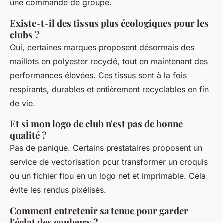
une commande de groupe.
Existe-t-il des tissus plus écologiques pour les
clubs ?
Oui, certaines marques proposent désormais des
maillots en polyester recyclé, tout en maintenant des
performances élevées. Ces tissus sont à la fois
respirants, durables et entièrement recyclables en fin
de vie.
Et si mon logo de club n'est pas de bonne
qualité ?
Pas de panique. Certains prestataires proposent un
service de vectorisation pour transformer un croquis
ou un fichier flou en un logo net et imprimable. Cela
évite les rendus pixélisés.
Comment entretenir sa tenue pour garder
l'éclat des couleurs ?