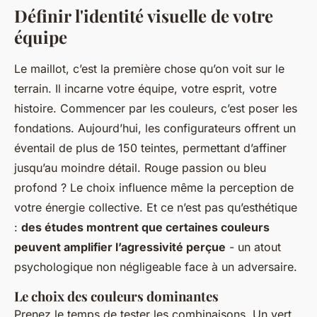
Définir l'identité visuelle de votre
équipe
Le maillot, c’est la première chose qu’on voit sur le
terrain. Il incarne votre équipe, votre esprit, votre
histoire. Commencer par les couleurs, c’est poser les
fondations. Aujourd’hui, les configurateurs offrent un
éventail de plus de 150 teintes, permettant d’affiner
jusqu’au moindre détail. Rouge passion ou bleu
profond ? Le choix influence même la perception de
votre énergie collective. Et ce n’est pas qu’esthétique
:
des études montrent que certaines couleurs
peuvent amplifier l’agressivité perçue
- un atout
psychologique non négligeable face à un adversaire.
Le choix des couleurs dominantes
Prenez le temps de tester les combinaisons. Un vert