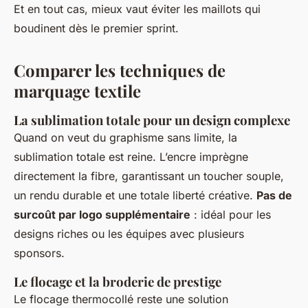
Et en tout cas, mieux vaut éviter les maillots qui
boudinent dès le premier sprint.
Comparer les techniques de
marquage textile
La sublimation totale pour un design complexe
Quand on veut du graphisme sans limite, la
sublimation totale est reine. L’encre imprègne
directement la fibre, garantissant un toucher souple,
un rendu durable et une totale liberté créative.
Pas de
surcoût par logo supplémentaire
: idéal pour les
designs riches ou les équipes avec plusieurs
sponsors.
Le flocage et la broderie de prestige
Le flocage thermocollé reste une solution