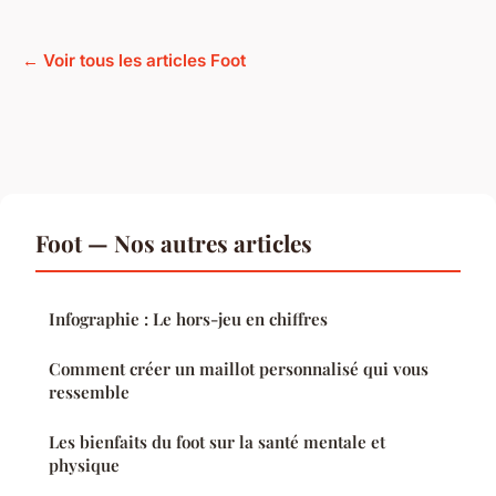
← Voir tous les articles Foot
Foot — Nos autres articles
Infographie : Le hors-jeu en chiffres
Comment créer un maillot personnalisé qui vous
ressemble
Les bienfaits du foot sur la santé mentale et
physique