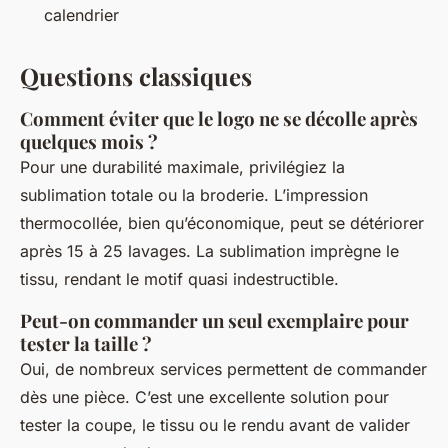
calendrier
Questions classiques
Comment éviter que le logo ne se décolle après
quelques mois ?
Pour une durabilité maximale, privilégiez la
sublimation totale ou la broderie. L’impression
thermocollée, bien qu’économique, peut se détériorer
après 15 à 25 lavages. La sublimation imprègne le
tissu, rendant le motif quasi indestructible.
Peut-on commander un seul exemplaire pour
tester la taille ?
Oui, de nombreux services permettent de commander
dès une pièce. C’est une excellente solution pour
tester la coupe, le tissu ou le rendu avant de valider