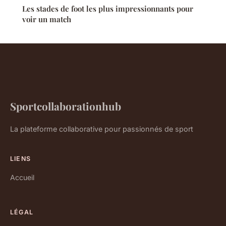
Les stades de foot les plus impressionnants pour
voir un match
Sportcollaborationhub
La plateforme collaborative pour passionnés de sport
LIENS
Accueil
LÉGAL