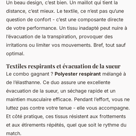
Un beau design, c’est bien. Un maillot qui tient la
distance, c’est mieux. Le textile, ce n’est pas qu’une
question de confort - c’est une composante directe
de votre performance. Un tissu inadapté peut nuire à
l’évacuation de la transpiration, provoquer des
irritations ou limiter vos mouvements. Bref, tout sauf
optimal.
Textiles respirants et évacuation de la sueur
Le combo gagnant ?
Polyester respirant
mélangé à
de l’élasthanne. Ce duo assure une excellente
évacuation de la sueur, un séchage rapide et un
maintien musculaire efficace. Pendant l’effort, vous ne
luttez pas contre votre tenue - elle vous accompagne.
Et côté pratique, ces tissus résistent aux frottements
et aux étirements répétés, quel que soit le rythme du
match.