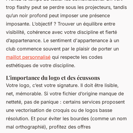
trop flashy peut se perdre sous les projecteurs, tandis
qu’un noir profond peut imposer une présence
imposante. L’objectif ? Trouver un équilibre entre
visibilité, cohérence avec votre discipline et fierté
d’appartenance. Le sentiment d'appartenance à un
club commence souvent par le plaisir de porter un
maillot personnalisé
qui respecte les codes
esthétiques de votre discipline.
L'importance du logo et des écussons
Votre logo, c’est votre signature. Il doit être lisible,
net, mémorable. Si votre fichier d’origine manque de
netteté, pas de panique : certains services proposent
une vectorisation de croquis ou de logos basse
résolution. Et pour éviter les bourdes (comme un nom
mal orthographié), profitez des offres