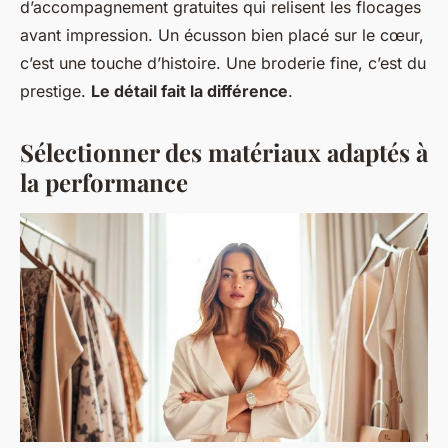
d’accompagnement gratuites qui relisent les flocages
avant impression. Un écusson bien placé sur le cœur,
c’est une touche d’histoire. Une broderie fine, c’est du
prestige.
Le détail fait la différence
.
Sélectionner des matériaux adaptés à
la performance