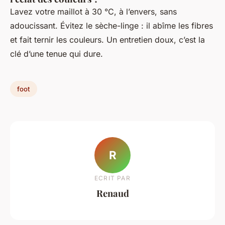
Lavez votre maillot à 30 °C, à l’envers, sans
adoucissant. Évitez le sèche-linge : il abîme les fibres
et fait ternir les couleurs. Un entretien doux, c’est la
clé d’une tenue qui dure.
foot
R
ECRIT PAR
Renaud