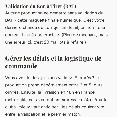
Validation du Bon à Tirer (BAT)
Aucune production ne démarre sans validation du
BAT - cette maquette finale numérique. C’est votre
dernière chance de corriger un détail, un nom, une
couleur. Une étape cruciale. (Rien de méchant, mais
une erreur ici, c’est 20 maillots à refaire.)
Gérer les délais et la logistique de
commande
Vous avez le design, vous validez. Et après ? La
production prend généralement entre 3 et 5 jours
ouvrés. Ensuite, la livraison en 48h en France
métropolitaine, avec option express en 24h. Pour les
clubs, mieux vaut anticiper : les délais coulent vite
entre la validation et le premier match.