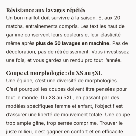
Résistance aux lavages répétés
Un bon maillot doit survivre à la saison. Et aux 20
matchs, entraînements compris. Les textiles haut de
gamme conservent leurs couleurs et leur élasticité
même après
plus de 50 lavages en machine
. Pas de
décoloration, pas de rétrécissement. Vous investissez
une fois, et vous gardez un rendu pro tout l’année.
Coupe et morphologie : du XS au 5XL
Une équipe, c’est une diversité de morphologies.
C’est pourquoi les coupes doivent être pensées pour
tout le monde. Du XS au 5XL, en passant par des
modèles spécifiques femme et enfant, l’objectif est
d’assurer une liberté de mouvement totale. Une coupe
trop ample gêne, trop serrée comprime. Trouver le
juste milieu, c’est gagner en confort et en efficacité.