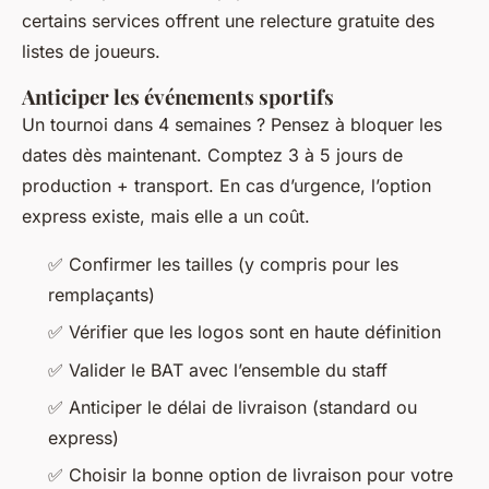
certains services offrent une relecture gratuite des
listes de joueurs.
Anticiper les événements sportifs
Un tournoi dans 4 semaines ? Pensez à bloquer les
dates dès maintenant. Comptez 3 à 5 jours de
production + transport. En cas d’urgence, l’option
express existe, mais elle a un coût.
✅ Confirmer les tailles (y compris pour les
remplaçants)
✅ Vérifier que les logos sont en haute définition
✅ Valider le BAT avec l’ensemble du staff
✅ Anticiper le délai de livraison (standard ou
express)
✅ Choisir la bonne option de livraison pour votre